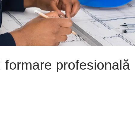
 formare profesională